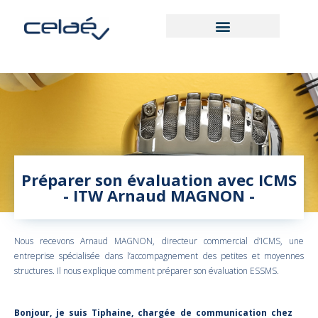
Préparer son évaluation avec ICMS
- ITW Arnaud MAGNON -
Nous recevons Arnaud MAGNON, directeur commercial d’ICMS, une
entreprise spécialisée dans l’accompagnement des petites et moyennes
structures. Il nous explique comment préparer son évaluation ESSMS.
Bonjour, je suis Tiphaine, chargée de communication chez