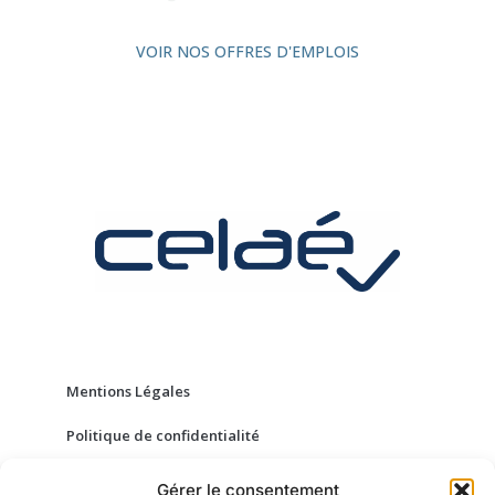
VOIR NOS OFFRES D'EMPLOIS
Mentions Légales
Politique de confidentialité
Conditions Générales de Vente
Gérer le consentement