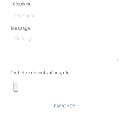
Téléphone
Message
CV, Lettre de motivations, etc.
ENVOYER