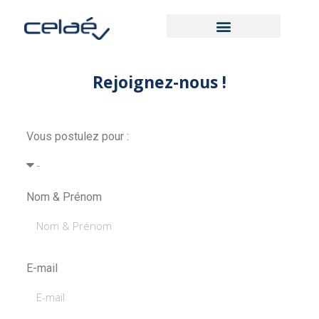
Rejoignez-nous !
Vous postulez pour :
Nom & Prénom
E-mail