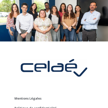
Mentions Légales