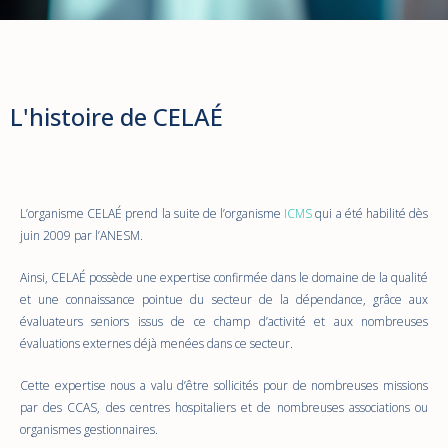
L'histoire de CELAÉ
L’organisme CELAÉ prend la suite de l’organisme
ICMS
qui a été habilité dès
juin 2009 par l’ANESM.
Ainsi, CELAÉ possède une expertise confirmée dans le domaine de la qualité
et une connaissance pointue du secteur de la dépendance, grâce aux
évaluateurs seniors issus de ce champ d’activité et aux nombreuses
évaluations externes déjà menées dans ce secteur.
Cette expertise nous a valu d’être sollicités pour de nombreuses missions
par des CCAS, des centres hospitaliers et de nombreuses associations ou
organismes gestionnaires.