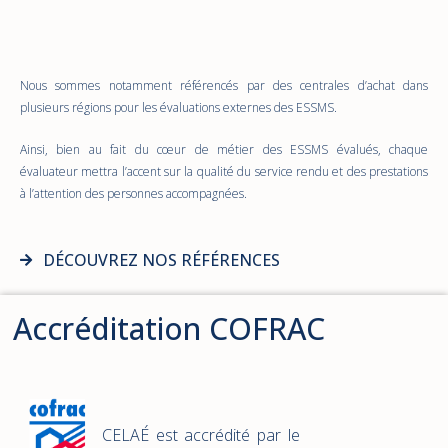
Nous sommes notamment référencés par des centrales d’achat dans
plusieurs régions pour les évaluations externes des ESSMS.
Ainsi, bien au fait du cœur de métier des ESSMS évalués, chaque
évaluateur mettra l’accent sur la qualité du service rendu et des prestations
à l’attention des personnes accompagnées.
DÉCOUVREZ NOS RÉFÉRENCES
Accréditation COFRAC
CELAÉ est accrédité par le