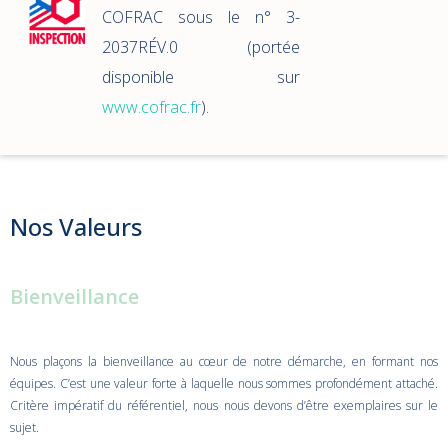
COFRAC sous le n° 3-
2037RÉV.0 (portée
disponible sur
www.cofrac.fr
).
Nos Valeurs
Bienveillance
Nous plaçons la bienveillance au cœur de notre démarche, en formant nos
équipes. C’est une valeur forte à laquelle nous sommes profondément attaché.
Critère impératif du référentiel, nous nous devons d’être exemplaires sur le
sujet.