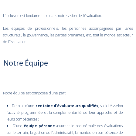
L’inclusion est fondamentale dans notre vision de l’évaluation.
Les équipes de professionnels, les personnes accompagnées par la/les
structure(s), la gouvernance, les parties prenantes, etc. tout le monde est acteur
de l’évaluation.
Notre Équipe
Notre équipe est composée d’une part :
De plus d’une
centaine d’évaluateurs qualifiés
, sollicités selon
l’activité programmée et la complémentarité de leur approche et de
leurs compétences ;
D’une
équipe pérenne
assurant le bon déroulé des évaluations
sur le terrain, la gestion de l’administratif, la montée en compétence de