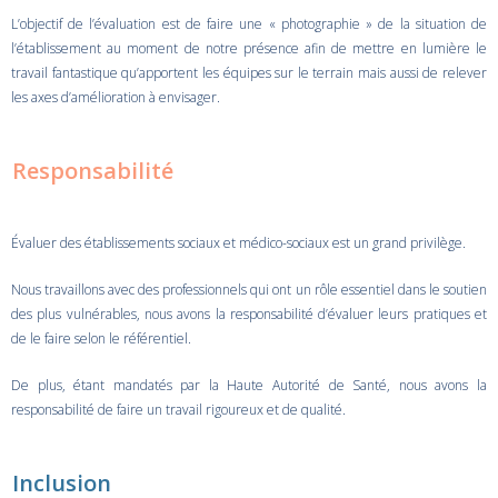
L’objectif de l’évaluation est de faire une « photographie » de la situation de
l’établissement au moment de notre présence afin de mettre en lumière le
travail fantastique qu’apportent les équipes sur le terrain mais aussi de relever
les axes d’amélioration à envisager.
Responsabilité
Évaluer des établissements sociaux et médico-sociaux est un grand privilège.
Nous travaillons avec des professionnels qui ont un rôle essentiel dans le soutien
des plus vulnérables, nous avons la responsabilité d’évaluer leurs pratiques et
de le faire selon le référentiel.
De plus, étant mandatés par la Haute Autorité de Santé, nous avons la
responsabilité de faire un travail rigoureux et de qualité.
Inclusion