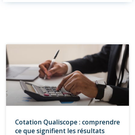
Cotation Qualiscope : comprendre
ce que signifient les résultats