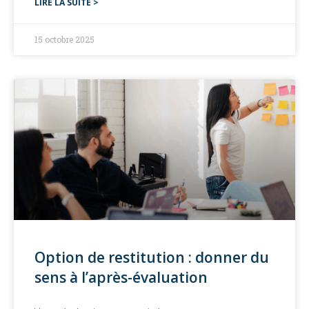
LIRE LA SUITE >
15 octobre 2025
Option de restitution : donner du
sens à l’après-évaluation