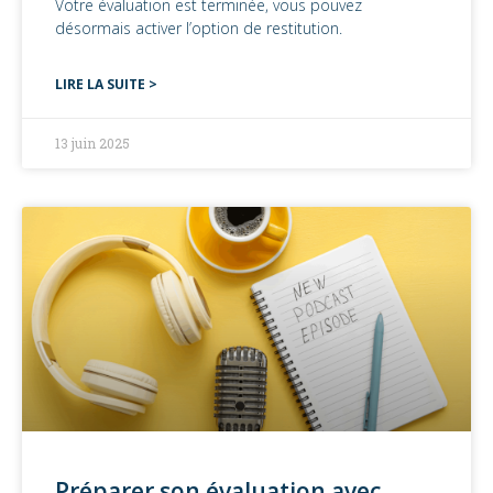
Votre évaluation est terminée, vous pouvez
désormais activer l’option de restitution.
LIRE LA SUITE >
13 juin 2025
Préparer son évaluation avec