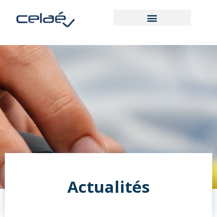
Actualités