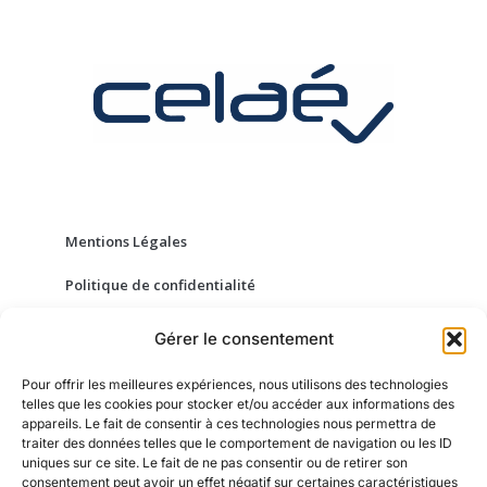
Mentions Légales
Politique de confidentialité
Conditions Générales de Vente
Gérer le consentement
Gestion des cookies
Pour offrir les meilleures expériences, nous utilisons des technologies
telles que les cookies pour stocker et/ou accéder aux informations des
appareils. Le fait de consentir à ces technologies nous permettra de
traiter des données telles que le comportement de navigation ou les ID
À propos de CELAÉ
uniques sur ce site. Le fait de ne pas consentir ou de retirer son
consentement peut avoir un effet négatif sur certaines caractéristiques