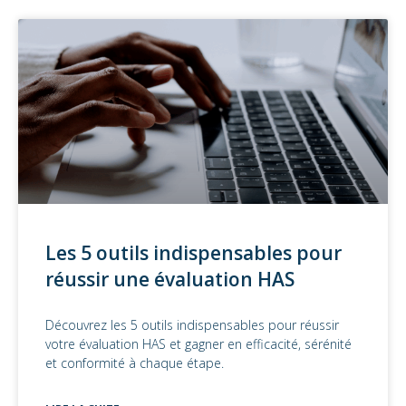
Les 5 outils indispensables pour
réussir une évaluation HAS
Découvrez les 5 outils indispensables pour réussir
votre évaluation HAS et gagner en efficacité, sérénité
et conformité à chaque étape.