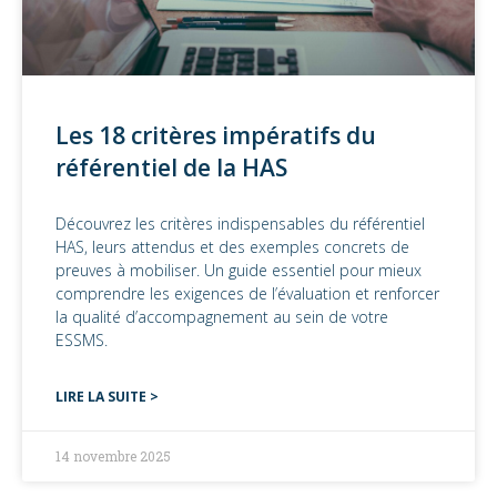
Les 18 critères impératifs du
référentiel de la HAS
Découvrez les critères indispensables du référentiel
HAS, leurs attendus et des exemples concrets de
preuves à mobiliser. Un guide essentiel pour mieux
comprendre les exigences de l’évaluation et renforcer
la qualité d’accompagnement au sein de votre
ESSMS.
LIRE LA SUITE >
14 novembre 2025