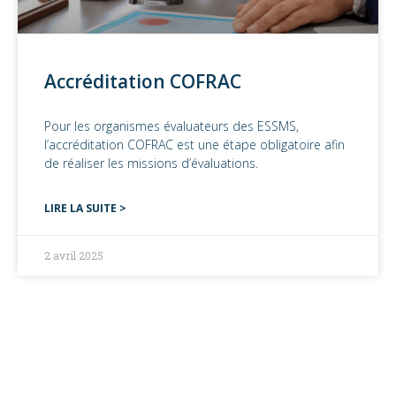
Accréditation COFRAC
Pour les organismes évaluateurs des ESSMS,
l’accréditation COFRAC est une étape obligatoire afin
de réaliser les missions d’évaluations.
LIRE LA SUITE >
2 avril 2025