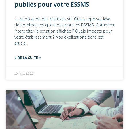
publiés pour votre ESSMS
La publication des résultats sur Qualiscope soulève
de nombreuses questions pour les ESSMS. Comment
interpréter la cotation affichée ? Quels impacts pour
votre établissement ? Nos explications dans cet
article.
LIRE LA SUITE >
16 juin 2026